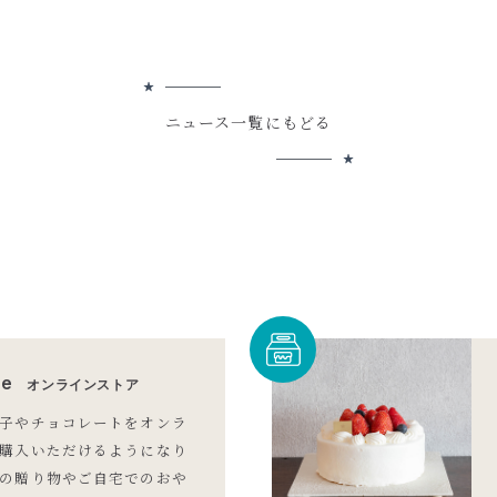
ニュース一覧にもどる
re
オンラインストア
子やチョコレートをオンラ
購入いただけるようになり
の贈り物やご自宅でのおや