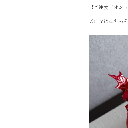
【ご注文（オン
ご注文はこちら