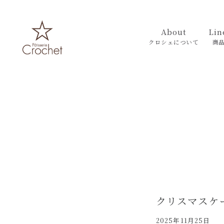
About
Lin
クロシェについて
商
クリスマスケ
2025年11月25日