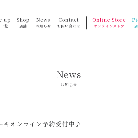
e up
Shop
News
Contact
Online Store
Pi
品一覧
店舗
お知らせ
お問い合わせ
オンラインストア
News
お知らせ
ーキオンライン予約受付中♪