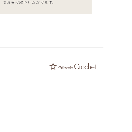
でお受け取りいただけます。