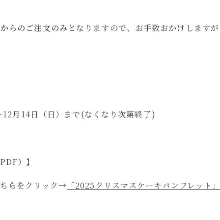
ンからのご注文のみ
となりますので、お手数おかけしますが
〜12月14日（日）まで(なくなり次第終了)
PDF）】
ちらをクリック→
「2025クリスマスケーキパンフレット