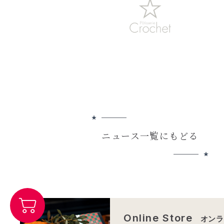
ニュース一覧にもどる
Online Store
オンラ