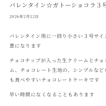
バレンタイン☆ガトーショコラ３
2026年2月12日
バレンタイン用に一回り小さい３号サイ
意になります
チョコチップが入った生クリームとチョ
ム、チョコレート生地の、シンプルなど
も食べやすいチョコレートケーキです
早い時間になくなることもあります