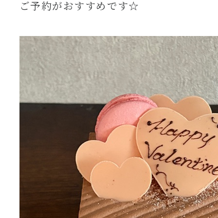
ご予約がおすすめです☆