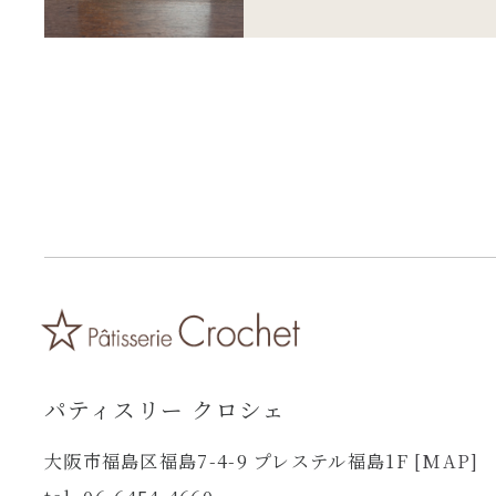
パティスリー クロシェ
大阪市福島区福島7-4-9 プレステル福島1F
[MAP]