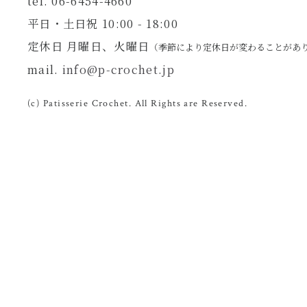
tel. 06-6454-4660
平日・土日祝 10:00 - 18:00
定休日 月曜日、火曜日
（季節により定休日が変わることがあ
mail.
info@p-crochet.jp
(c) Patisserie Crochet. All Rights are Reserved.