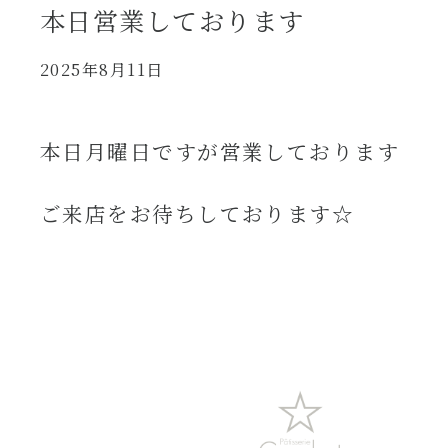
本日営業しております
2025年8月11日
本日月曜日ですが営業しております
ご来店をお待ちしております☆