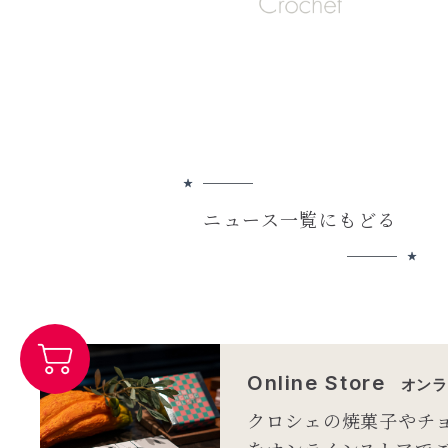
ニュース一覧にもどる
Online Store
オンラ
クロシェの焼菓子やチ