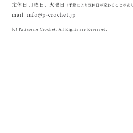
定休日 月曜日、火曜日
（季節により定休日が変わることがあ
mail.
info@p-crochet.jp
(c) Patisserie Crochet. All Rights are Reserved.