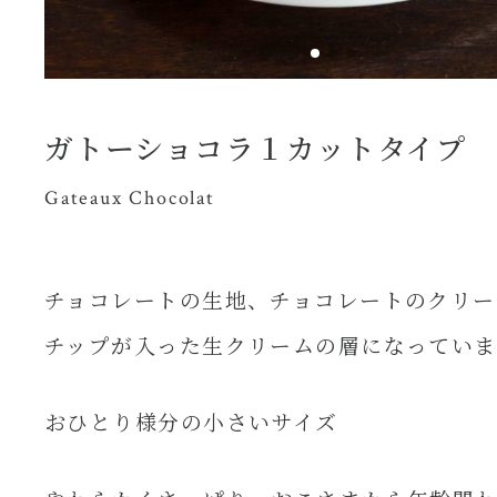
ガトーショコラ１カットタイプ
Gateaux Chocolat
チョコレートの生地、チョコレートのクリー
チップが入った生クリームの層になっていま
おひとり様分の小さいサイズ