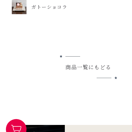
ガトーショコラ
商品一覧にもどる