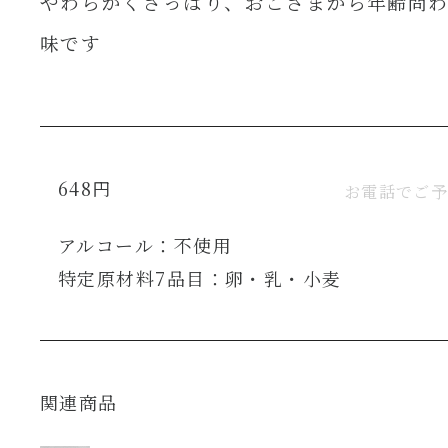
やわらかくさっぱり、おこさまから年齢問
味です
648円
お電話でご
アルコール：不使用
特定原材料7品目：卵・乳・小麦
関連商品