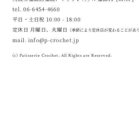
tel. 06-6454-4660
平日・土日祝 10:00 - 18:00
定休日 月曜日、火曜日
（季節により定休日が変わることがあ
mail.
info@p-crochet.jp
(c) Patisserie Crochet. All Rights are Reserved.