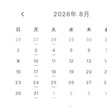
2026年 8月
日
月
火
水
木
26
27
28
29
30
3
2
3
4
5
6
9
10
11
12
13
1
16
17
18
19
20
2
23
24
25
26
27
2
30
31
1
2
3