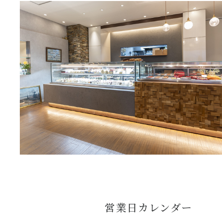
営業日カレンダー