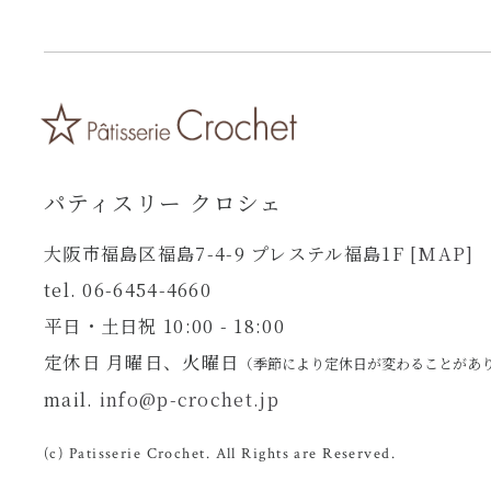
パティスリー クロシェ
大阪市福島区福島7-4-9 プレステル福島1F
[MAP]
tel. 06-6454-4660
平日・土日祝 10:00 - 18:00
定休日 月曜日、火曜日
（季節により定休日が変わることがあ
mail.
info@p-crochet.jp
(c) Patisserie Crochet. All Rights are Reserved.