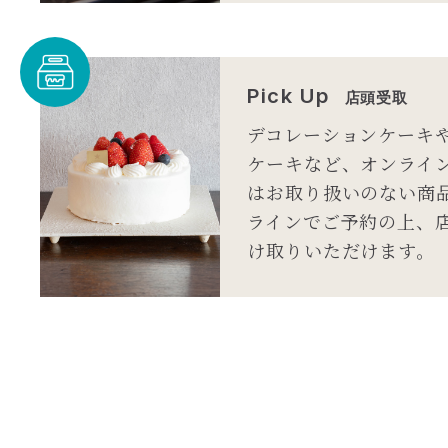
Pick Up
店頭受取
デコレーションケーキ
ケーキなど、オンライ
はお取り扱いのない商
ラインでご予約の上、
け取りいただけます。