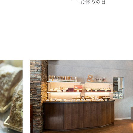
お休みの日