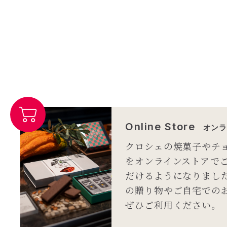
Online Store
オンラ
クロシェの焼菓子やチ
をオンラインストアで
だけるようになりまし
の贈り物やご自宅での
ぜひご利用ください。