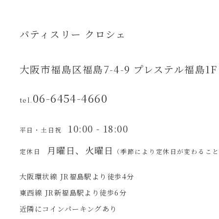
パティスリー クロシェ
大阪市福島区福島7-4-9 プレステル福島1F
06-6454-4660
tel.
10:00 - 18:00
平日・土日祝
月曜日、火曜日
定休日
（季節により定休日が変わるこ
大阪環状線 JR福島駅より徒歩4分
東西線 JR新福島駅より徒歩6分
近隣にコインパーキングあり