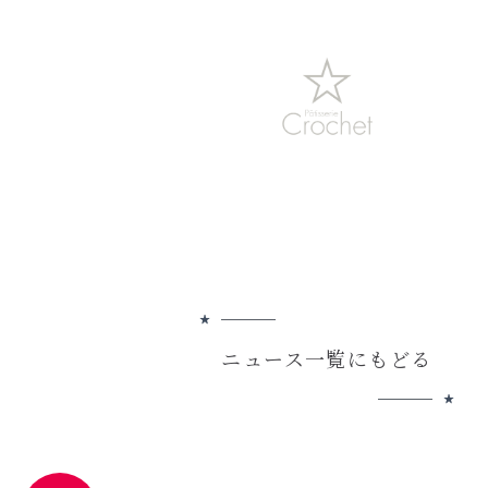
ニュース一覧にもどる