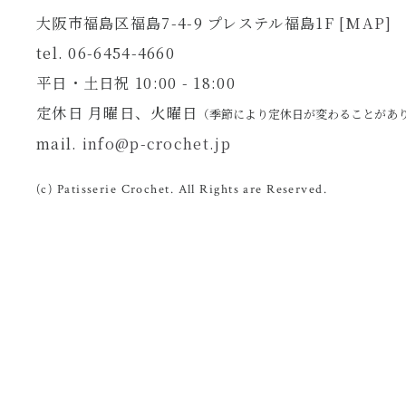
大阪市福島区福島7-4-9 プレステル福島1F
[MAP]
tel. 06-6454-4660
平日・土日祝 10:00 - 18:00
定休日 月曜日、火曜日
（季節により定休日が変わることがあ
mail.
info@p-crochet.jp
(c) Patisserie Crochet. All Rights are Reserved.