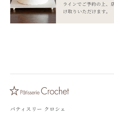
ラインでご予約の上、
け取りいただけます。
パティスリー クロシェ