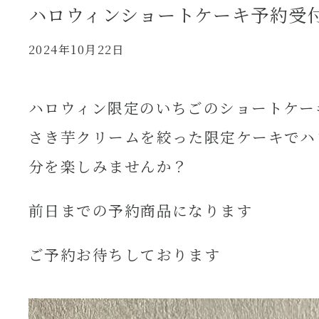
ハロウィンショートケーキ予約受
2024年10月22日
ハロウィン限定のいちごのショートケー
さき芋クリームを絞った限定ケーキでハ
分を楽しみませんか？
前日までの予約商品になります
ご予約お待ちしております