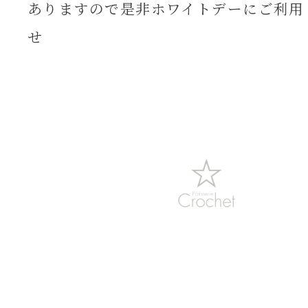
ありますので是非ホワイトデーにご利用
せ