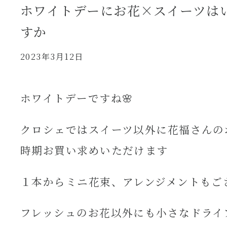
ホワイトデーにお花×スイーツは
すか
2023年3月12日
ホワイトデーですね🌸
クロシェではスイーツ以外に花福さんの
時期お買い求めいただけます
１本からミニ花束、アレンジメントもご
フレッシュのお花以外にも小さなドライ