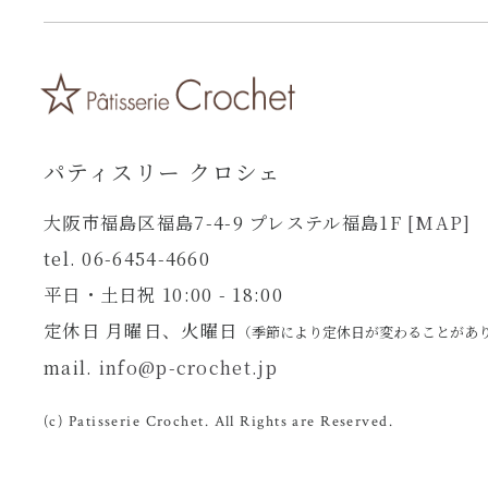
パティスリー クロシェ
大阪市福島区福島7-4-9 プレステル福島1F
[MAP]
tel. 06-6454-4660
平日・土日祝 10:00 - 18:00
定休日 月曜日、火曜日
（季節により定休日が変わることがあ
mail.
info@p-crochet.jp
(c) Patisserie Crochet. All Rights are Reserved.