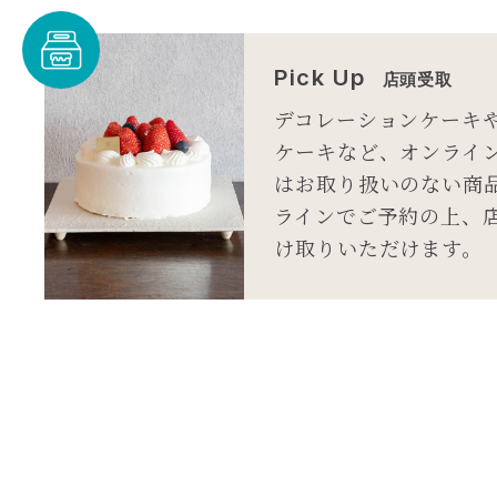
Pick Up
店頭受取
デコレーションケーキ
ケーキなど、オンライ
はお取り扱いのない商
ラインでご予約の上、
け取りいただけます。