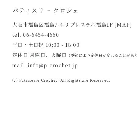
パティスリー クロシェ
大阪市福島区福島7-4-9 プレステル福島1F
[MAP]
tel. 06-6454-4660
平日・土日祝 10:00 - 18:00
定休日 月曜日、火曜日
（季節により定休日が変わることがあ
mail.
info@p-crochet.jp
(c) Patisserie Crochet. All Rights are Reserved.