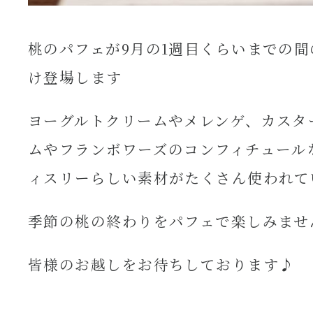
桃のパフェが9月の1週目くらいまでの
け登場します
ヨーグルトクリームやメレンゲ、カスタ
ムやフランボワーズのコンフィチュール
ィスリーらしい素材がたくさん使われて
季節の桃の終わりをパフェで楽しみませ
皆様のお越しをお待ちしております♪