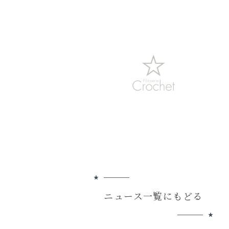
ニュース一覧にもどる