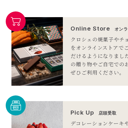
Online Store
オンラ
クロシェの焼菓子やチ
をオンラインストアで
だけるようになりまし
の贈り物やご自宅での
ぜひご利用ください。
Pick Up
店頭受取
デコレーションケーキ