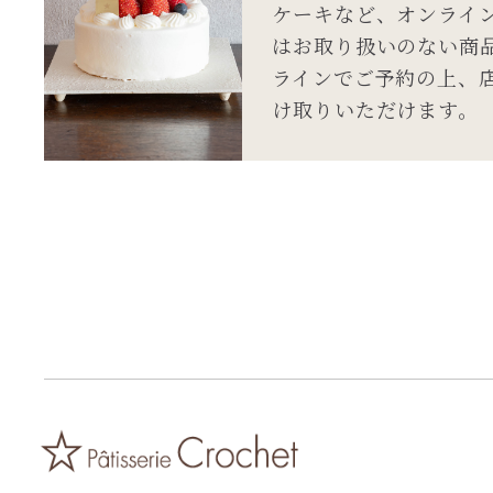
ケーキなど、オンライ
はお取り扱いのない商
ラインでご予約の上、
け取りいただけます。