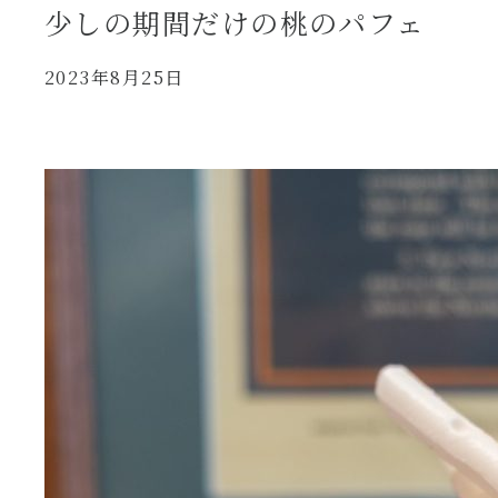
少しの期間だけの桃のパフェ
2023年8月25日