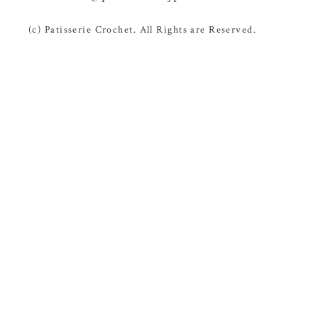
(c) Patisserie Crochet. All Rights are Reserved.