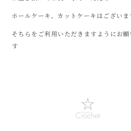
ホールケーキ、カットケーキはございま
そちらをご利用いただきますようにお願
す