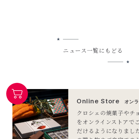
ニュース一覧にもどる
Online Store
オンラ
クロシェの焼菓子やチ
をオンラインストアで
だけるようになりまし