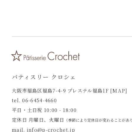
パティスリー クロシェ
大阪市福島区福島7-4-9 プレステル福島1F
[MAP]
tel. 06-6454-4660
平日・土日祝 10:00 - 18:00
定休日 月曜日、火曜日
（季節により定休日が変わることがあ
mail.
info@p-crochet.jp