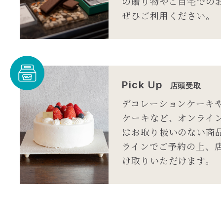
の贈り物やご自宅での
ぜひご利用ください。
Pick Up
店頭受取
デコレーションケーキ
ケーキなど、オンライ
はお取り扱いのない商
ラインでご予約の上、
け取りいただけます。