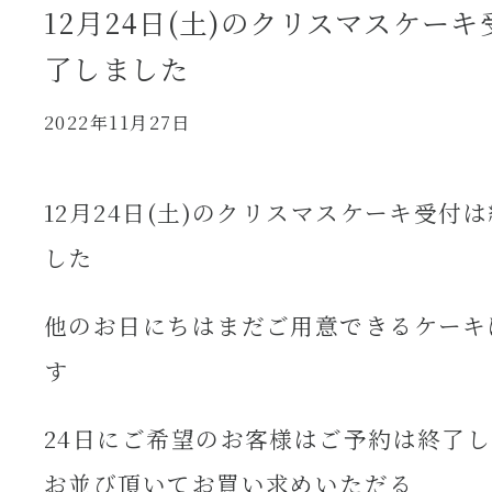
12月24日(土)のクリスマスケー
了しました
2022年11月27日
12月24日(土)のクリスマスケーキ受付
した
他のお日にちはまだご用意できるケーキ
す
24日にご希望のお客様はご予約は終了
お並び頂いてお買い求めいただる